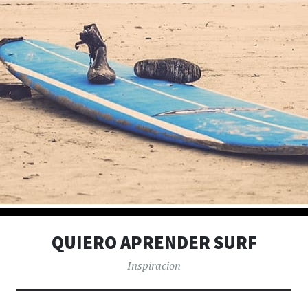
QUIERO APRENDER SURF
Inspiracion