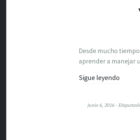
Desde mucho tiempo a
aprender a manejar u
Sigue leyendo
junio 6, 2016
Etiquetad