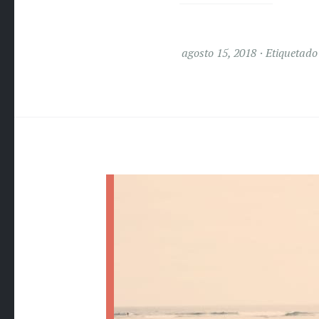
agosto 15, 2018
Etiquetad