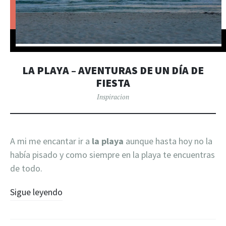
LA PLAYA – AVENTURAS DE UN DÍA DE
FIESTA
Inspiracion
A mi me encantar ir a
la playa
aunque hasta hoy no la
había pisado y como siempre en la playa te encuentras
de todo.
Sigue leyendo