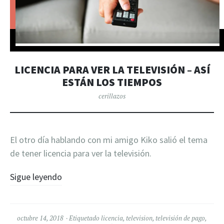
LICENCIA PARA VER LA TELEVISIÓN – ASÍ
ESTÁN LOS TIEMPOS
cerillazos
El otro día hablando con mi amigo Kiko salió el tema
de tener licencia para ver la televisión.
Sigue leyendo
octubre 14, 2018
Etiquetado
licencia
,
television
,
televisión de pago
,