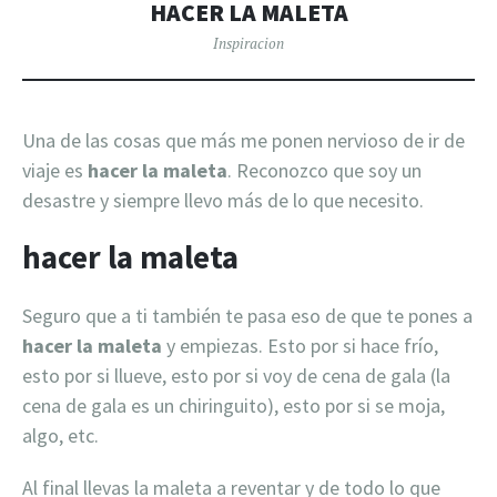
HACER LA MALETA
Inspiracion
Una de las cosas que más me ponen nervioso de ir de
viaje es
hacer la maleta
. Reconozco que soy un
desastre y siempre llevo más de lo que necesito.
hacer la maleta
Seguro que a ti también te pasa eso de que te pones a
hacer la maleta
y empiezas. Esto por si hace frío,
esto por si llueve, esto por si voy de cena de gala (la
cena de gala es un chiringuito), esto por si se moja,
algo, etc.
Al final llevas la maleta a reventar y de todo lo que