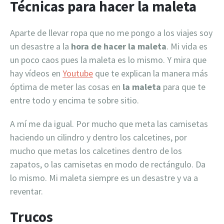
Técnicas para hacer la maleta
Aparte de llevar ropa que no me pongo a los viajes soy
un desastre a la
hora de hacer la maleta
. Mi vida es
un poco caos pues la maleta es lo mismo. Y mira que
hay vídeos en
Youtube
que te explican la manera más
óptima de meter las cosas en
la maleta
para que te
entre todo y encima te sobre sitio.
A mí me da igual. Por mucho que meta las camisetas
haciendo un cilindro y dentro los calcetines, por
mucho que metas los calcetines dentro de los
zapatos, o las camisetas en modo de rectángulo. Da
lo mismo. Mi maleta siempre es un desastre y va a
reventar.
Trucos