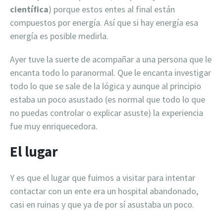
científica
) porque estos entes al final están
compuestos por energía. Así que si hay energía esa
energía es posible medirla.
Ayer tuve la suerte de acompañar a una persona que le
encanta todo lo paranormal. Que le encanta investigar
todo lo que se sale de la lógica y aunque al principio
estaba un poco asustado (es normal que todo lo que
no puedas controlar o explicar asuste) la experiencia
fue muy enriquecedora.
El lugar
Y es que el lugar que fuimos a visitar para intentar
contactar con un ente era un hospital abandonado,
casi en ruinas y que ya de por sí asustaba un poco.