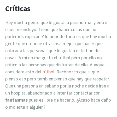
Críticas
Hay mucha gente que le gusta la paranormal y entre
ellos me incluyo. Tiene que haber cosas que no
podemos explicar. Y lo peor de todo es que hay mucha
gente que no tiene otra cosa mejor que hacer que
criticar a las personas que le gustan este tipo de
cosas. A mí no me gusta el fútbol pero por ello no
critico a las personas que disfrutan de ello. Aunque
considere esto del
fútbol
. Reconozco que si que
pienso eso pero también pienso que hay que respetar.
Que una persona un sábado por la noche decide irse a
un hospital abandonado a intentar contactar con
fantasmas
pues es libre de hacerlo. ¿Acaso hace daño
o molesta a alguien?.