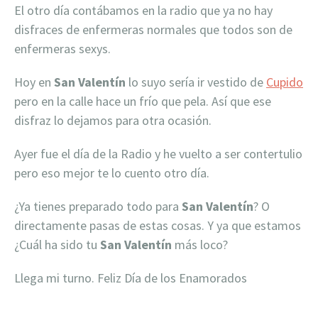
El otro día contábamos en la radio que ya no hay
disfraces de enfermeras normales que todos son de
enfermeras sexys.
Hoy en
San Valentín
lo suyo sería ir vestido de
Cupido
pero en la calle hace un frío que pela. Así que ese
disfraz lo dejamos para otra ocasión.
Ayer fue el día de la Radio y he vuelto a ser contertulio
pero eso mejor te lo cuento otro día.
¿Ya tienes preparado todo para
San Valentín
? O
directamente pasas de estas cosas. Y ya que estamos
¿Cuál ha sido tu
San Valentín
más loco?
Llega mi turno. Feliz Día de los Enamorados