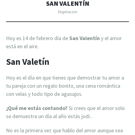
SAN VALENTÍN
Inspiracion
Hoy es 14 de febrero día de
San Valentín
y el amor
está en el aire.
San Valetín
Hoy es el día en que tienes que demostrar tu amor a
tu pareja con un regalo bonito, una cena romántica
con velas y todo tipo de agasajos.
¿Qué me estás contando?
Si crees que el amor solo
se demuestra un día al año estás jodi..
No es la primera vez que hablo del amor aunque sea