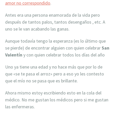
amor no correspondido
.
Antes era una persona enamorada de la vida pero
después de tantos palos, tantos desengaños , etc. A
uno se le van acabando las ganas.
Aunque todavía tengo la esperanza (es lo último que
se pierde) de encontrar alguien con quien celebrar
San
Valentín
y con quien celebrar todos los días del año
Uno ya tiene una edad y no hace más que por lo de
que «se te pasa el arroz» pero a eso yo les contesto
que el mío no se pasa que es brillante.
Ahora mismo estoy escribiendo esto en la cola del
médico. No me gustan los médicos pero si me gustan
las enfermeras.