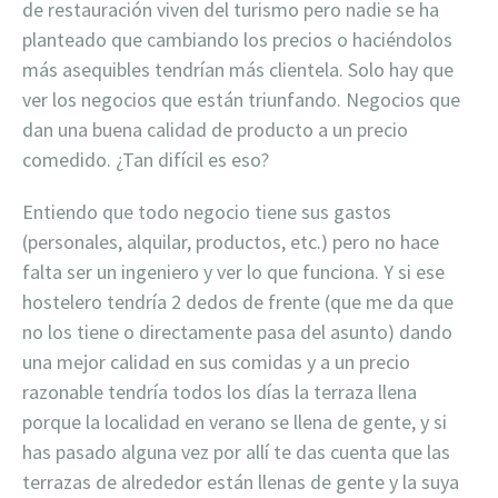
de restauración viven del turismo pero nadie se ha
planteado que cambiando los precios o haciéndolos
más asequibles tendrían más clientela. Solo hay que
ver los negocios que están triunfando. Negocios que
dan una buena calidad de producto a un precio
comedido. ¿Tan difícil es eso?
Entiendo que todo negocio tiene sus gastos
(personales, alquilar, productos, etc.) pero no hace
falta ser un ingeniero y ver lo que funciona. Y si ese
hostelero tendría 2 dedos de frente (que me da que
no los tiene o directamente pasa del asunto) dando
una mejor calidad en sus comidas y a un precio
razonable tendría todos los días la terraza llena
porque la localidad en verano se llena de gente, y si
has pasado alguna vez por allí te das cuenta que las
terrazas de alrededor están llenas de gente y la suya