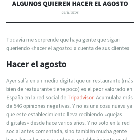
ALGUNOS QUIEREN HACER EL AGOSTO
cerillazos
Todavía me sorprende que haya gente que sigan
queriendo «hacer el agosto» a cuenta de sus clientes.
Hacer el agosto
Ayer salía en un medio digital que un restaurante (más
bien de restaurante tiene poco) es el peor valorado en
España en la red social de
Tripadvisor
. Acumulaba más
de 546 opiniones negativas. Y no es una cosa nueva ya
que este establecimiento lleva recibiendo «quejas
digitales» desde hace varios años. Y no solo en la red
social antes comentada, sino también mucha gente
hace llegar las quejas sobre el establecimiento en el