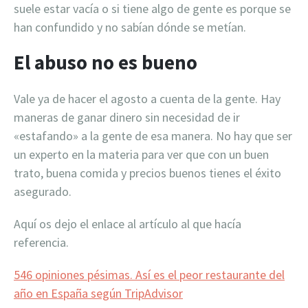
suele estar vacía o si tiene algo de gente es porque se
han confundido y no sabían dónde se metían.
El abuso no es bueno
Vale ya de hacer el agosto a cuenta de la gente. Hay
maneras de ganar dinero sin necesidad de ir
«estafando» a la gente de esa manera. No hay que ser
un experto en la materia para ver que con un buen
trato, buena comida y precios buenos tienes el éxito
asegurado.
Aquí os dejo el enlace al artículo al que hacía
referencia.
546 opiniones pésimas. Así es el peor restaurante del
año en España según TripAdvisor