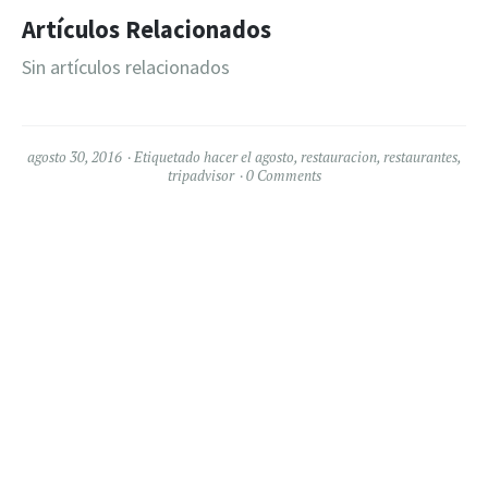
Artículos Relacionados
Sin artículos relacionados
agosto 30, 2016
Etiquetado
hacer el agosto
,
restauracion
,
restaurantes
,
tripadvisor
0 Comments