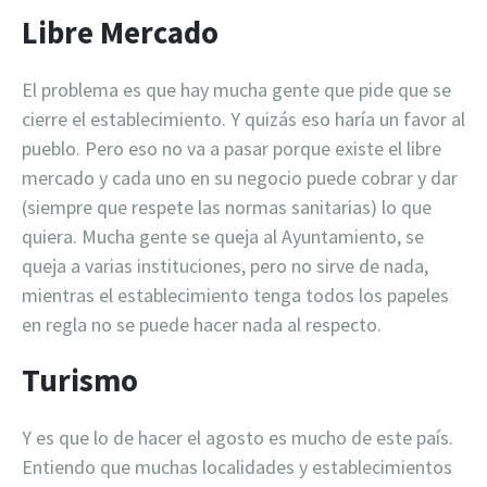
Libre Mercado
El problema es que hay mucha gente que pide que se
cierre el establecimiento. Y quizás eso haría un favor al
pueblo. Pero eso no va a pasar porque existe el libre
mercado y cada uno en su negocio puede cobrar y dar
(siempre que respete las normas sanitarias) lo que
quiera. Mucha gente se queja al Ayuntamiento, se
queja a varias instituciones, pero no sirve de nada,
mientras el establecimiento tenga todos los papeles
en regla no se puede hacer nada al respecto.
Turismo
Y es que lo de hacer el agosto es mucho de este país.
Entiendo que muchas localidades y establecimientos