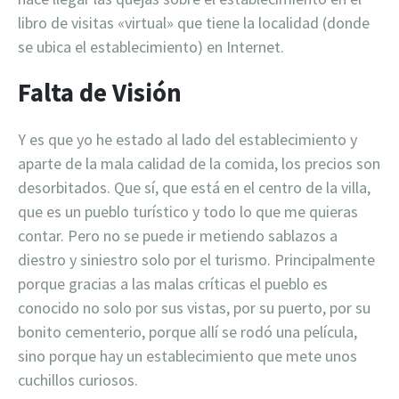
libro de visitas «virtual» que tiene la localidad (donde
se ubica el establecimiento) en Internet.
Falta de Visión
Y es que yo he estado al lado del establecimiento y
aparte de la mala calidad de la comida, los precios son
desorbitados. Que sí, que está en el centro de la villa,
que es un pueblo turístico y todo lo que me quieras
contar. Pero no se puede ir metiendo sablazos a
diestro y siniestro solo por el turismo. Principalmente
porque gracias a las malas críticas el pueblo es
conocido no solo por sus vistas, por su puerto, por su
bonito cementerio, porque allí se rodó una película,
sino porque hay un establecimiento que mete unos
cuchillos curiosos.