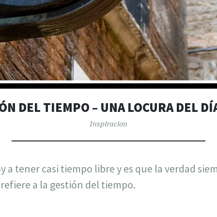
ÓN DEL TIEMPO – UNA LOCURA DEL DÍA
Inspiracion
 a tener casi tiempo libre y es que la verdad sie
refiere a la gestión del tiempo.