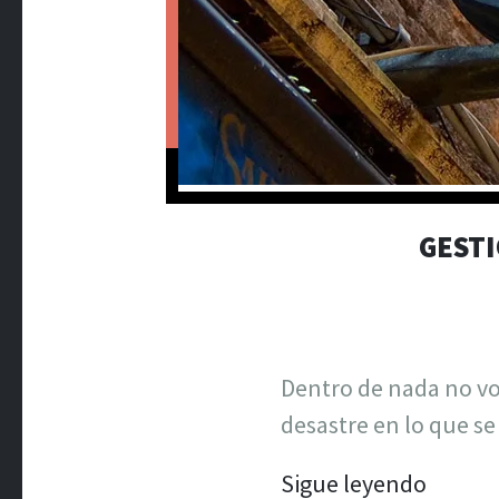
GESTI
Dentro de nada no voy
desastre en lo que se 
Sigue leyendo