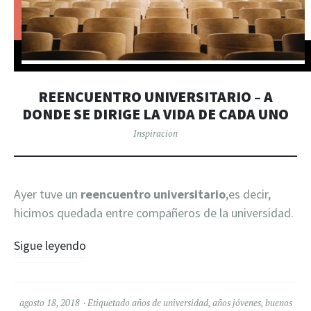
REENCUENTRO UNIVERSITARIO – A
DONDE SE DIRIGE LA VIDA DE CADA UNO
Inspiracion
Ayer tuve un
reencuentro universitario
,es decir,
hicimos quedada entre compañeros de la universidad.
Sigue leyendo
agosto 18, 2018
Etiquetado
años de universidad
,
años jóvenes
,
buenos