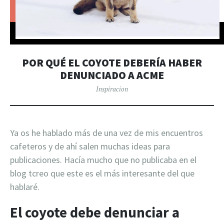
POR QUÉ EL COYOTE DEBERÍA HABER
DENUNCIADO A ACME
Inspiracion
Ya os he hablado más de una vez de mis encuentros
cafeteros y de ahí salen muchas ideas para
publicaciones. Hacía mucho que no publicaba en el
blog tcreo que este es el más interesante del que
hablaré.
El coyote debe denunciar a